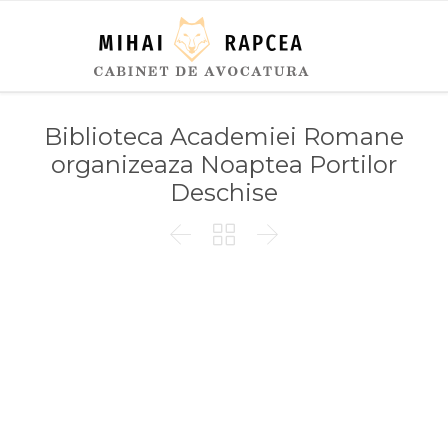
Biblioteca Academiei Romane
organizeaza Noaptea Portilor
Deschise


