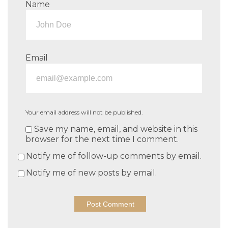
Name
Email
Your email address will not be published.
Save my name, email, and website in this
browser for the next time I comment.
Notify me of follow-up comments by email.
Notify me of new posts by email.