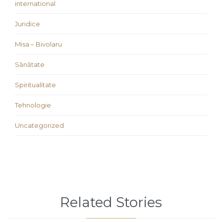
international
Juridice
Misa – Bivolaru
Sănătate
Spiritualitate
Tehnologie
Uncategorized
Related Stories