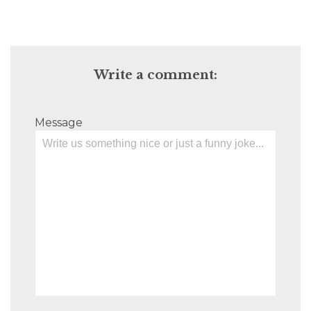
Write a comment:
Message