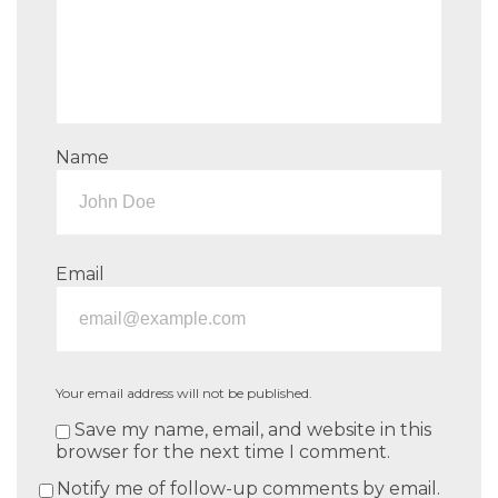
Name
Email
Your email address will not be published.
Save my name, email, and website in this
browser for the next time I comment.
Notify me of follow-up comments by email.