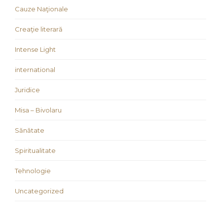
Cauze Naţionale
Creaţie literară
Intense Light
international
Juridice
Misa – Bivolaru
Sănătate
Spiritualitate
Tehnologie
Uncategorized