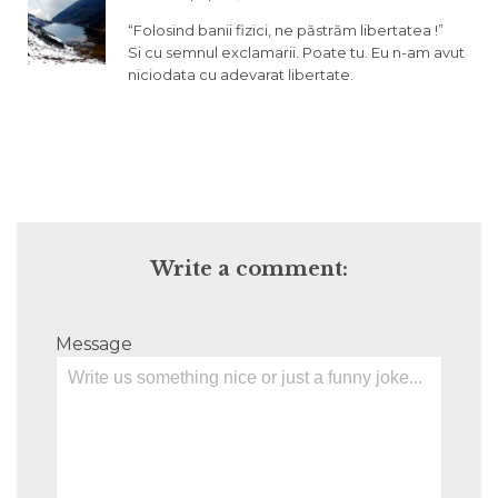
“Folosind banii fizici, ne păstrăm libertatea !”
Si cu semnul exclamarii. Poate tu. Eu n-am avut
niciodata cu adevarat libertate.
Write a comment:
Message