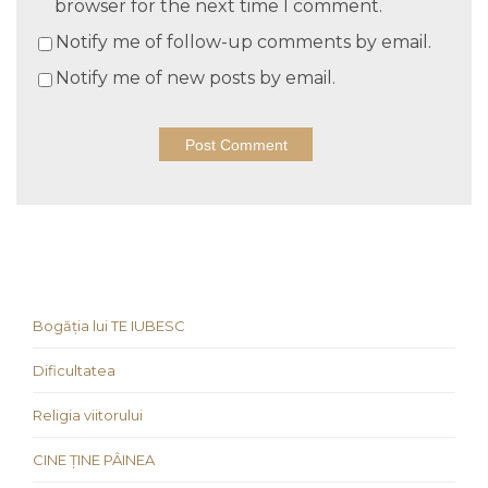
browser for the next time I comment.
Notify me of follow-up comments by email.
Notify me of new posts by email.
Bogăția lui TE IUBESC
Dificultatea
Religia viitorului
CINE ȚINE PÂINEA