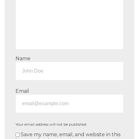
Name
Email
Your email address will not be published.
Save my name, email, and website in this