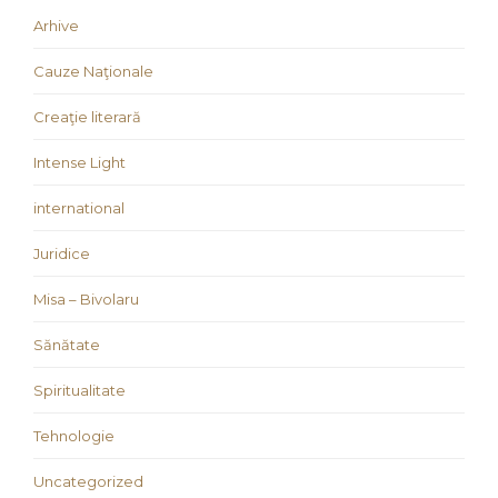
Arhive
Cauze Naţionale
Creaţie literară
Intense Light
international
Juridice
Misa – Bivolaru
Sănătate
Spiritualitate
Tehnologie
Uncategorized