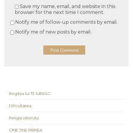
Save my name, email, and website in this
browser for the next time I comment.
Notify me of follow-up comments by email.
Notify me of new posts by email.
Bogăția lui TE IUBESC
Dificultatea
Religia viitorului
CINE ȚINE PÂINEA