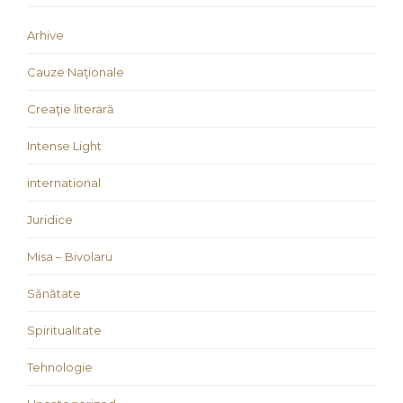
Arhive
Cauze Naţionale
Creaţie literară
Intense Light
international
Juridice
Misa – Bivolaru
Sănătate
Spiritualitate
Tehnologie