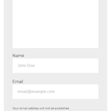
Name
Email
Your email address will not be published.