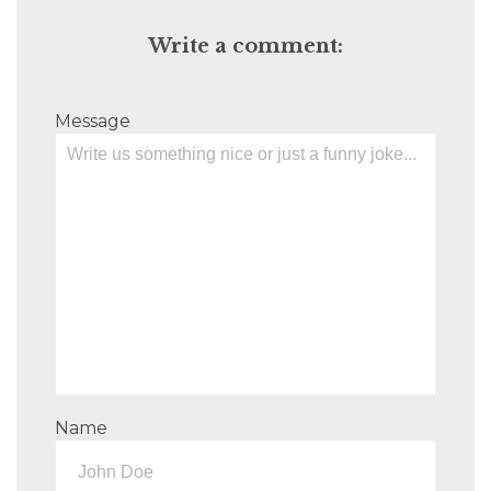
Write a comment:
Message
Name