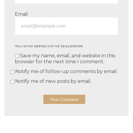
Email
Your email address will not be published.
Save my name, email, and website in this
browser for the next time I comment.
Notify me of follow-up comments by email.
Notify me of new posts by email.