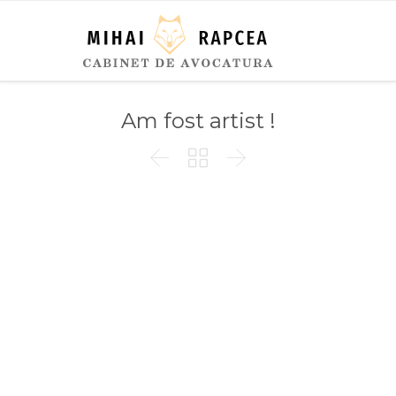
Am fost artist !


