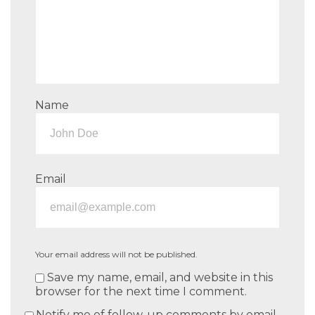
Name
Email
Your email address will not be published.
Save my name, email, and website in this
browser for the next time I comment.
Notify me of follow-up comments by email.