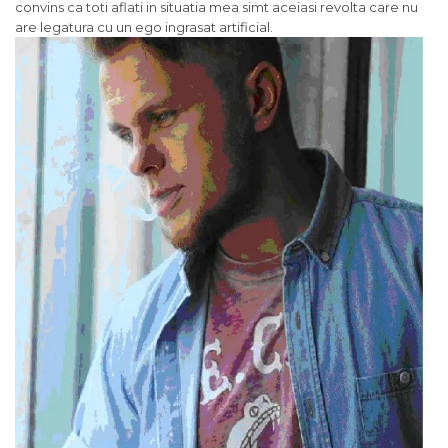
convins ca toti aflati in situatia mea simt aceiasi revolta care nu
are legatura cu un ego ingrasat artificial.