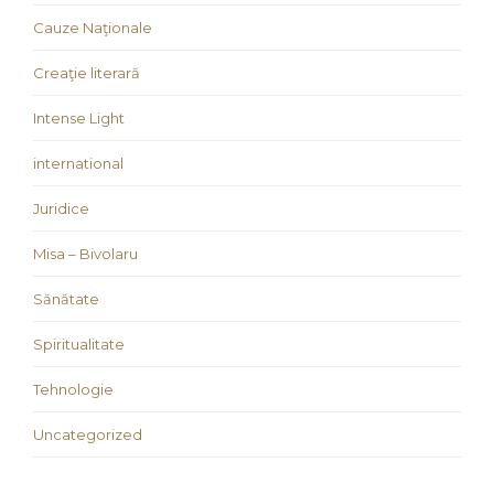
Cauze Naţionale
Creaţie literară
Intense Light
international
Juridice
Misa – Bivolaru
Sănătate
Spiritualitate
Tehnologie
Uncategorized