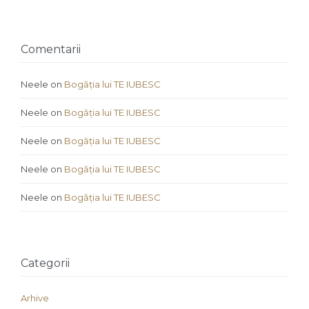
Comentarii
Neele
on
Bogăția lui TE IUBESC
Neele
on
Bogăția lui TE IUBESC
Neele
on
Bogăția lui TE IUBESC
Neele
on
Bogăția lui TE IUBESC
Neele
on
Bogăția lui TE IUBESC
Categorii
Arhive