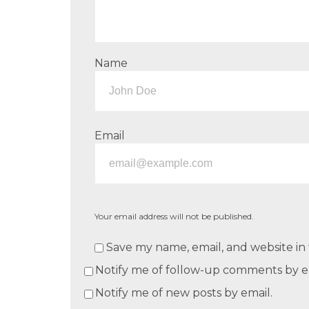
Name
Email
Your email address will not be published.
Save my name, email, and website in 
Notify me of follow-up comments by e
Notify me of new posts by email.