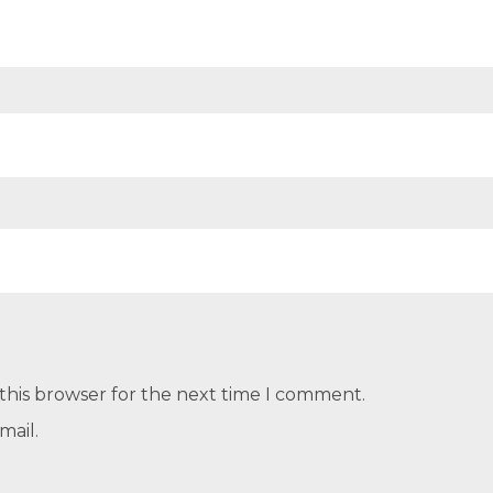
this browser for the next time I comment.
mail.