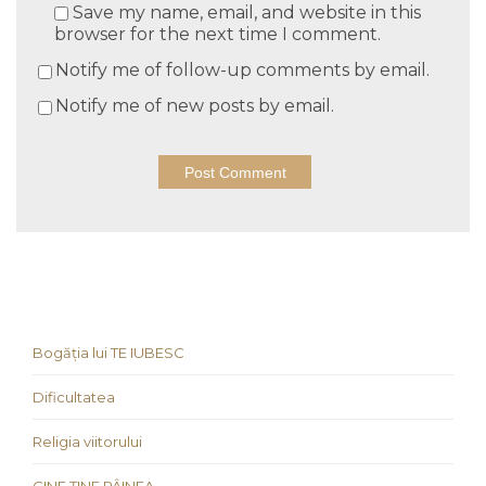
Save my name, email, and website in this
browser for the next time I comment.
Notify me of follow-up comments by email.
Notify me of new posts by email.
Bogăția lui TE IUBESC
Dificultatea
Religia viitorului