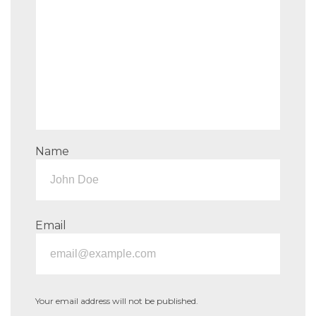
Name
Email
Your email address will not be published.