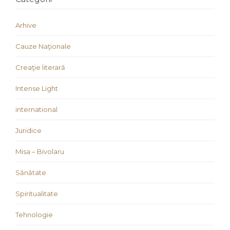
Arhive
Cauze Naţionale
Creaţie literară
Intense Light
international
Juridice
Misa – Bivolaru
Sănătate
Spiritualitate
Tehnologie