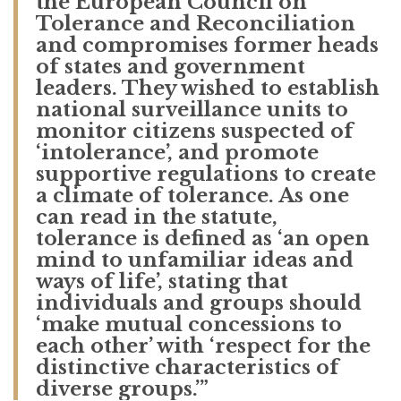
the European Council on
Tolerance and Reconciliation
and compromises former heads
of states and government
leaders. They wished to establish
national surveillance units to
monitor citizens suspected of
‘intolerance’, and promote
supportive regulations to create
a climate of tolerance. As one
can read in the statute,
tolerance is defined as ‘an open
mind to unfamiliar ideas and
ways of life’, stating that
individuals and groups should
‘make mutual concessions to
each other’ with ‘respect for the
distinctive characteristics of
diverse groups.’”