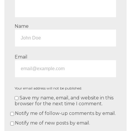
Name
Email
Your email address will not be published.
Save my name, email, and website in this
browser for the next time I comment.
Notify me of follow-up comments by email.
Notify me of new posts by email.