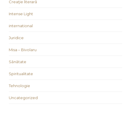
Creaţie literară
Intense Light
international
Juridice
Misa – Bivolaru
Sănătate
Spiritualitate
Tehnologie
Uncategorized