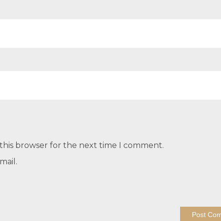
this browser for the next time I comment.
mail.