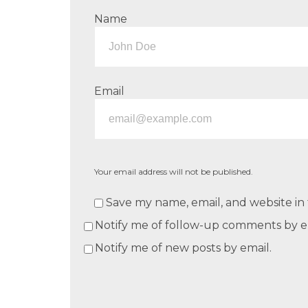
Name
Email
Your email address will not be published.
Save my name, email, and website in 
Notify me of follow-up comments by e
Notify me of new posts by email.