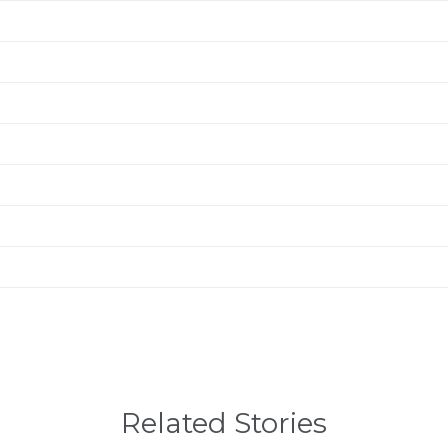
Related Stories