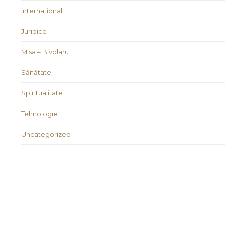
international
Juridice
Misa – Bivolaru
Sănătate
Spiritualitate
Tehnologie
Uncategorized