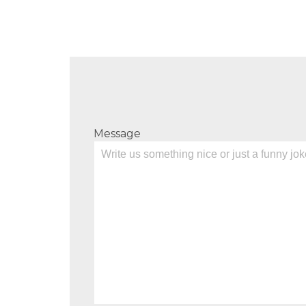
Message