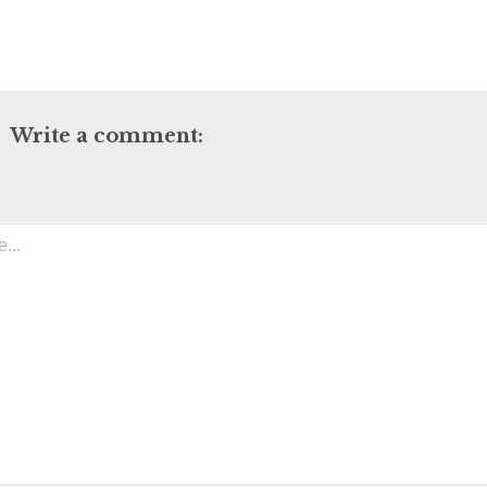
Write a comment: