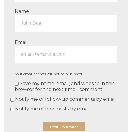
Name
Email
Your email address will not be published.
Save my name, email, and website in this
browser for the next time I comment.
Notify me of follow-up comments by email.
Notify me of new posts by email.