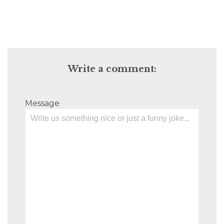
Write a comment:
Message