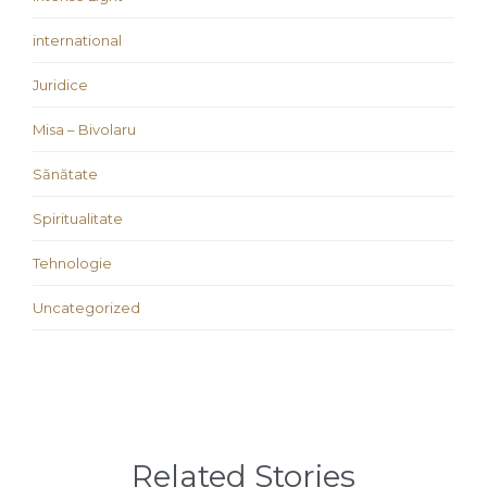
international
Juridice
Misa – Bivolaru
Sănătate
Spiritualitate
Tehnologie
Uncategorized
Related Stories