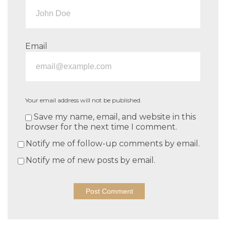
Email
Your email address will not be published.
Save my name, email, and website in this
browser for the next time I comment.
Notify me of follow-up comments by email.
Notify me of new posts by email.