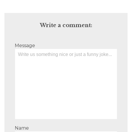
Write a comment:
Message
Name