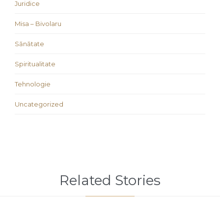
Juridice
Misa – Bivolaru
Sănătate
Spiritualitate
Tehnologie
Uncategorized
Related Stories