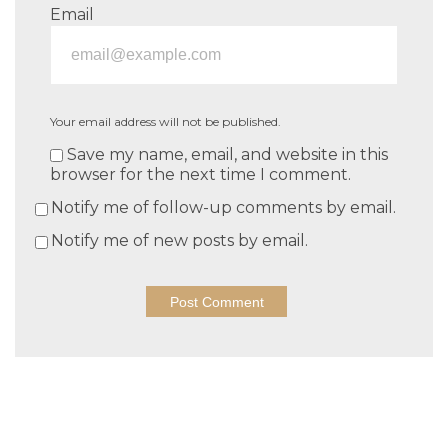
Email
Your email address will not be published.
Save my name, email, and website in this
browser for the next time I comment.
Notify me of follow-up comments by email.
Notify me of new posts by email.