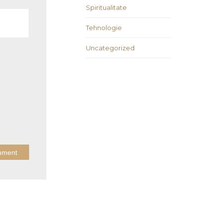
Spiritualitate
Tehnologie
Uncategorized