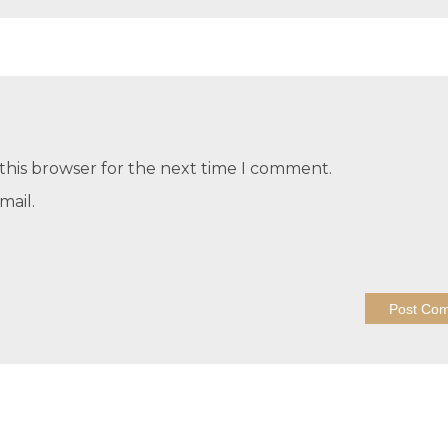
this browser for the next time I comment.
mail.