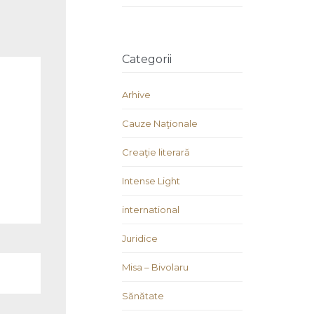
Categorii
Arhive
Cauze Naţionale
Creaţie literară
Intense Light
international
Juridice
Misa – Bivolaru
Sănătate