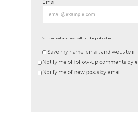
Email
Your email address will not be published.
Save my name, email, and website in 
Notify me of follow-up comments by e
Notify me of new posts by email.