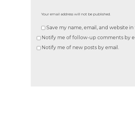
Your email address will not be published.
Save my name, email, and website in 
Notify me of follow-up comments by e
Notify me of new posts by email.