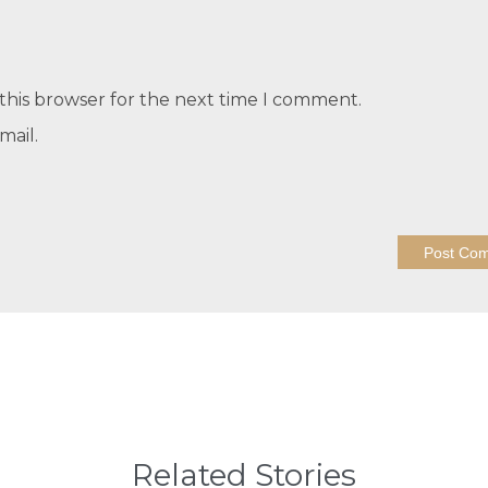
this browser for the next time I comment.
mail.
Related Stories