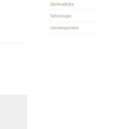
Spiritualitate
Tehnologie
Uncategorized