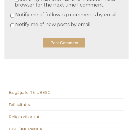
browser for the next time I comment.
Notify me of follow-up comments by email.
Notify me of new posts by email.
Bogăția lui TE IUBESC
Dificultatea
Religia viitorului
CINE ȚINE PÂINEA