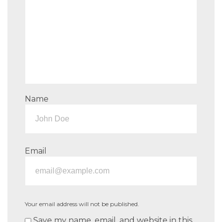
Name
Email
Your email address will not be published.
Save my name, email, and website in this