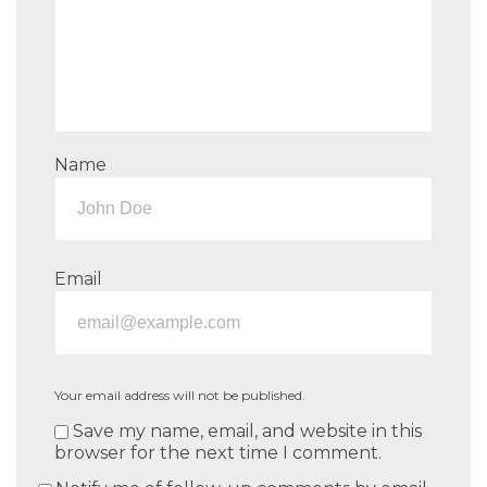
Name
Email
Your email address will not be published.
Save my name, email, and website in this
browser for the next time I comment.