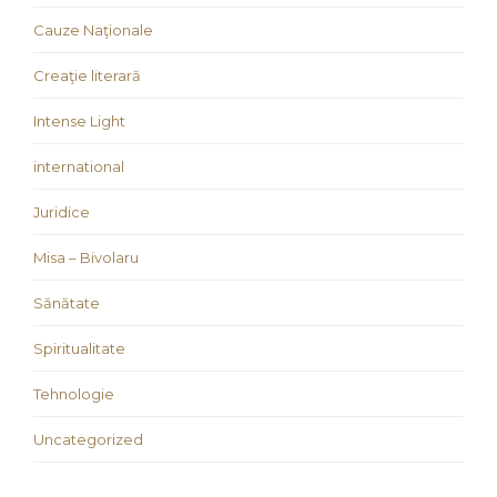
Cauze Naţionale
Creaţie literară
Intense Light
international
Juridice
Misa – Bivolaru
Sănătate
Spiritualitate
Tehnologie
Uncategorized