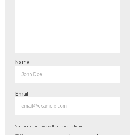
Name
Email
Your email address will not be published.