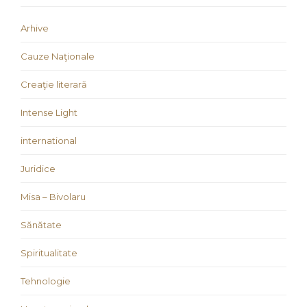
Arhive
Cauze Naţionale
Creaţie literară
Intense Light
international
Juridice
Misa – Bivolaru
Sănătate
Spiritualitate
Tehnologie