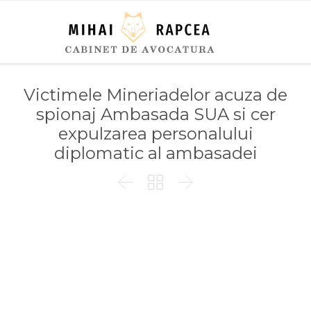
Victimele Mineriadelor acuza de
spionaj Ambasada SUA si cer
expulzarea personalului
diplomatic al ambasadei


