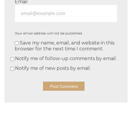
Email
Your email address will not be published.
Save my name, email, and website in this
browser for the next time I comment.
Notify me of follow-up comments by email.
Notify me of new posts by email.