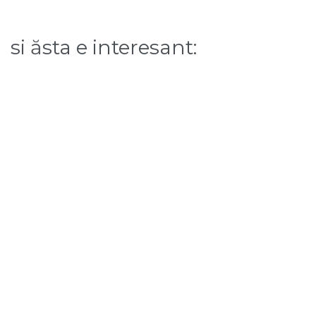
si ăsta e interesant: