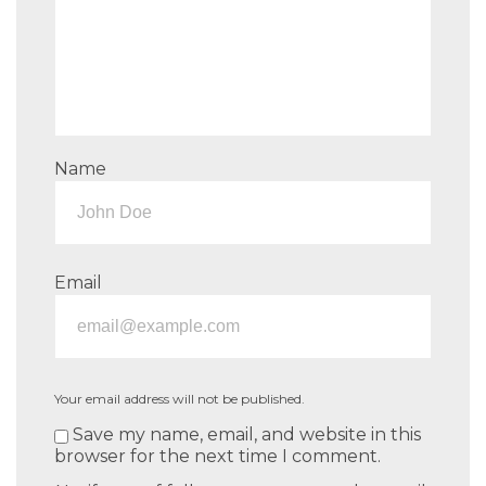
Name
Email
Your email address will not be published.
Save my name, email, and website in this
browser for the next time I comment.