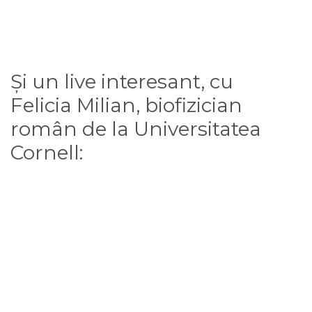
Și un live interesant, cu
Felicia Milian, biofizician
român de la Universitatea
Cornell: