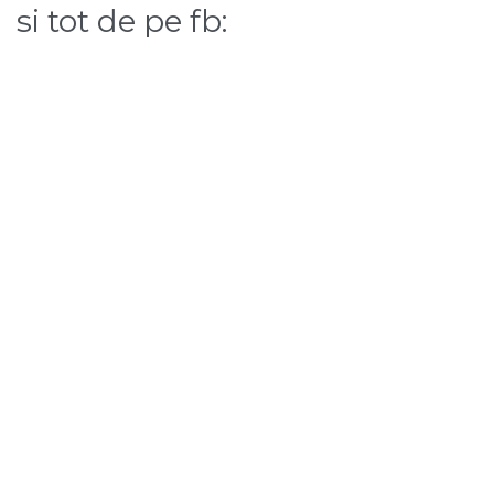
si tot de pe fb: