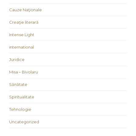
Cauze Naţionale
Creaţie literară
Intense Light
international
Juridice
Misa – Bivolaru
Sănătate
Spiritualitate
Tehnologie
Uncategorized