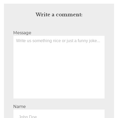
Write a comment:
Message
Name