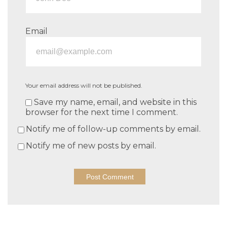
Email
Your email address will not be published.
Save my name, email, and website in this
browser for the next time I comment.
Notify me of follow-up comments by email.
Notify me of new posts by email.