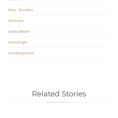
Misa – Bivolaru
Sănătate
Spiritualitate
Tehnologie
Uncategorized
Related Stories