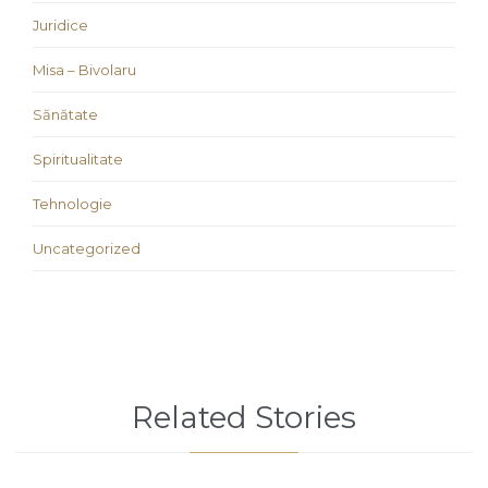
Juridice
Misa – Bivolaru
Sănătate
Spiritualitate
Tehnologie
Uncategorized
Related Stories