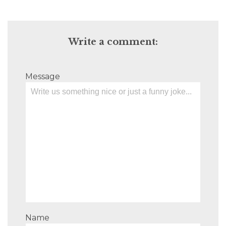
Write a comment:
Message
Name