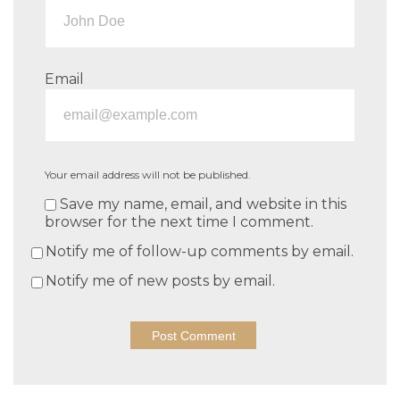
Email
Your email address will not be published.
Save my name, email, and website in this
browser for the next time I comment.
Notify me of follow-up comments by email.
Notify me of new posts by email.