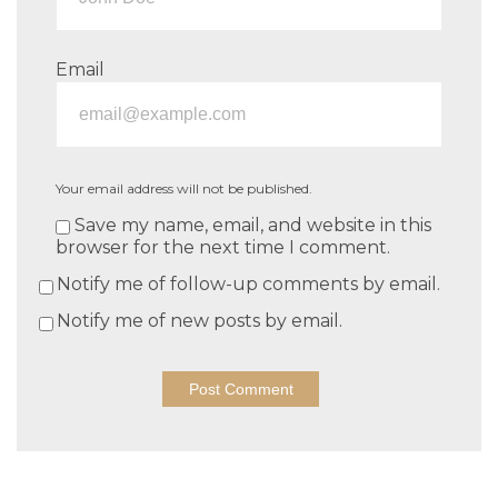
Email
Your email address will not be published.
Save my name, email, and website in this
browser for the next time I comment.
Notify me of follow-up comments by email.
Notify me of new posts by email.