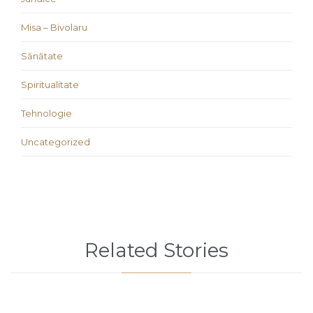
Misa – Bivolaru
Sănătate
Spiritualitate
Tehnologie
Uncategorized
Related Stories