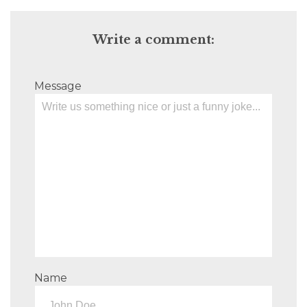
Write a comment:
Message
Name