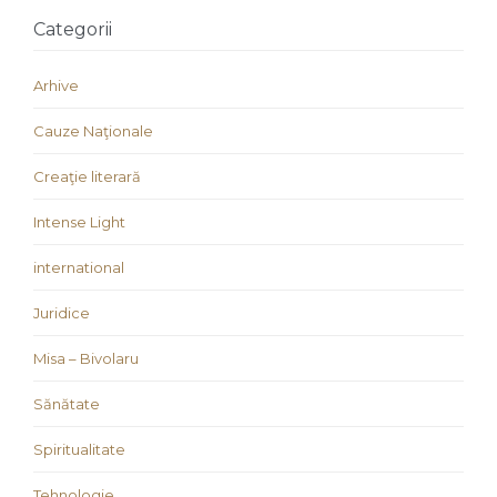
Categorii
Arhive
Cauze Naţionale
Creaţie literară
Intense Light
international
Juridice
Misa – Bivolaru
Sănătate
Spiritualitate
Tehnologie