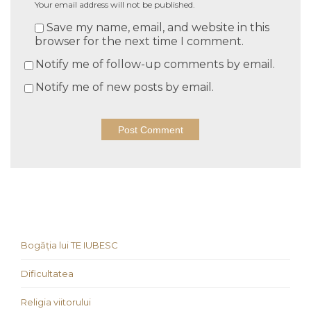
Your email address will not be published.
Save my name, email, and website in this
browser for the next time I comment.
Notify me of follow-up comments by email.
Notify me of new posts by email.
Bogăția lui TE IUBESC
Dificultatea
Religia viitorului