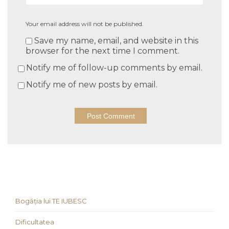
Your email address will not be published.
Save my name, email, and website in this
browser for the next time I comment.
Notify me of follow-up comments by email.
Notify me of new posts by email.
Bogăția lui TE IUBESC
Dificultatea