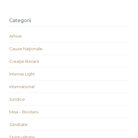
Categorii
Arhive
Cauze Naţionale
Creaţie literară
Intense Light
international
Juridice
Misa – Bivolaru
Sănătate
Spiritualitate