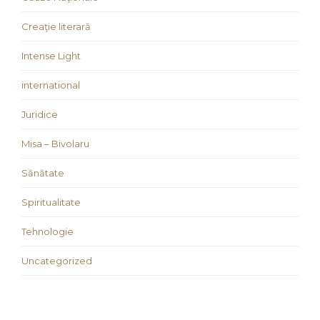
Creaţie literară
Intense Light
international
Juridice
Misa – Bivolaru
Sănătate
Spiritualitate
Tehnologie
Uncategorized