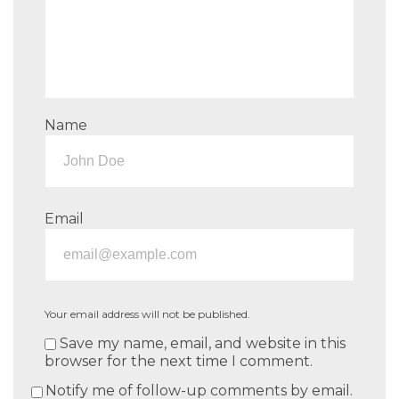
Name
Email
Your email address will not be published.
Save my name, email, and website in this
browser for the next time I comment.
Notify me of follow-up comments by email.