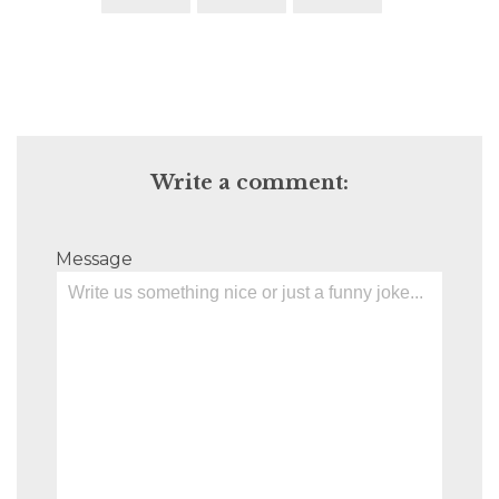
Write a comment:
Message