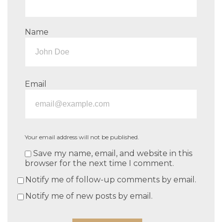
Name
Email
Your email address will not be published.
Save my name, email, and website in this
browser for the next time I comment.
Notify me of follow-up comments by email.
Notify me of new posts by email.