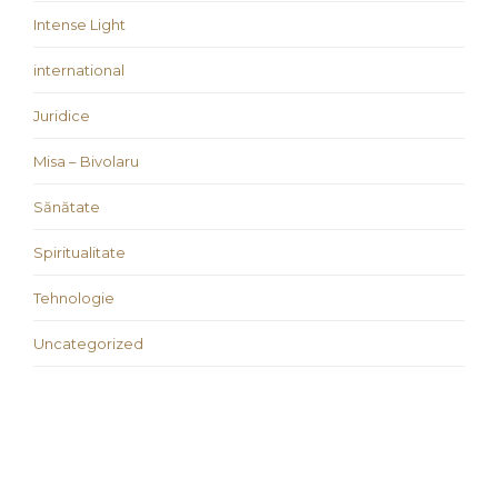
Intense Light
international
Juridice
Misa – Bivolaru
Sănătate
Spiritualitate
Tehnologie
Uncategorized