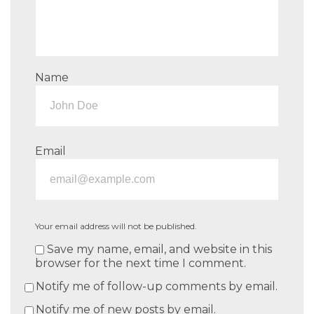
Name
Email
Your email address will not be published.
Save my name, email, and website in this
browser for the next time I comment.
Notify me of follow-up comments by email.
Notify me of new posts by email.