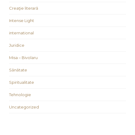
Creaţie literară
Intense Light
international
Juridice
Misa – Bivolaru
Sănătate
Spiritualitate
Tehnologie
Uncategorized