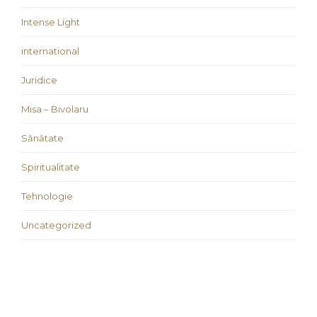
Intense Light
international
Juridice
Misa – Bivolaru
Sănătate
Spiritualitate
Tehnologie
Uncategorized