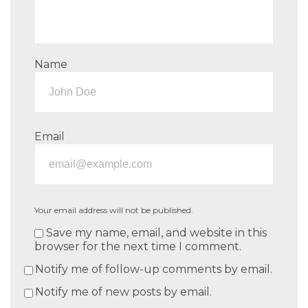
Name
Email
Your email address will not be published.
Save my name, email, and website in this
browser for the next time I comment.
Notify me of follow-up comments by email.
Notify me of new posts by email.