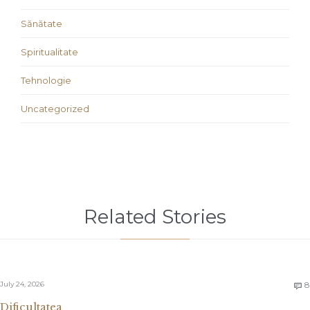
Sănătate
Spiritualitate
Tehnologie
Uncategorized
Related Stories
July 24, 2026
8

Dificultatea