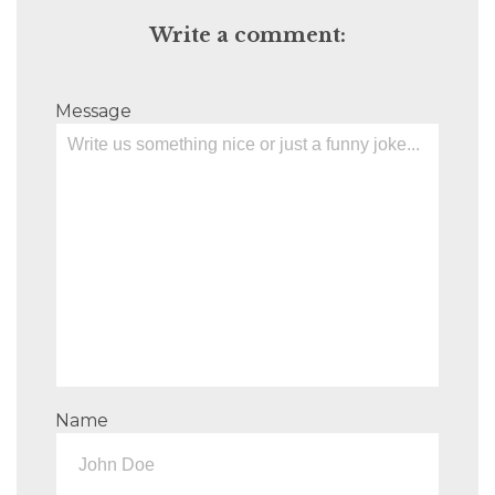
Write a comment:
Message
Name