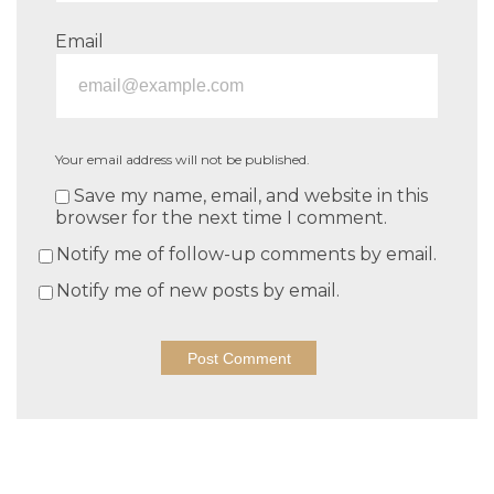
Email
Your email address will not be published.
Save my name, email, and website in this
browser for the next time I comment.
Notify me of follow-up comments by email.
Notify me of new posts by email.