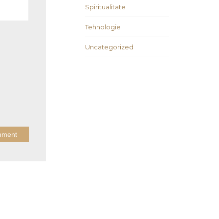
Spiritualitate
Tehnologie
Uncategorized