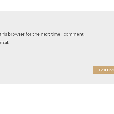
this browser for the next time I comment.
mail.