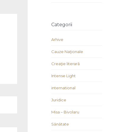
Categorii
Arhive
Cauze Naţionale
Creaţie literară
Intense Light
international
Juridice
Misa – Bivolaru
Sănătate