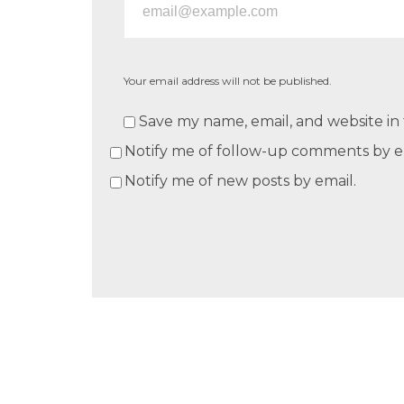
Your email address will not be published.
Save my name, email, and website in 
Notify me of follow-up comments by e
Notify me of new posts by email.