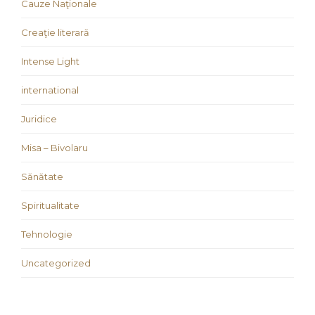
Cauze Naţionale
Creaţie literară
Intense Light
international
Juridice
Misa – Bivolaru
Sănătate
Spiritualitate
Tehnologie
Uncategorized