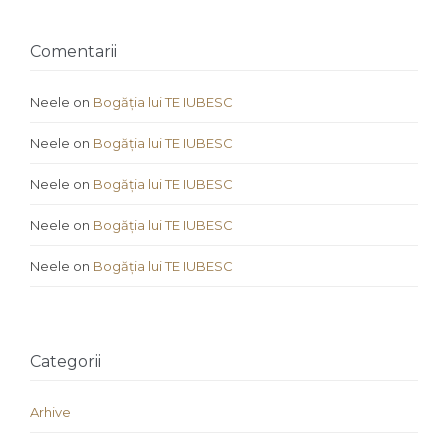
Comentarii
Neele
on
Bogăția lui TE IUBESC
Neele
on
Bogăția lui TE IUBESC
Neele
on
Bogăția lui TE IUBESC
Neele
on
Bogăția lui TE IUBESC
Neele
on
Bogăția lui TE IUBESC
Categorii
Arhive