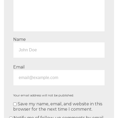
Name
Email
Your email address will not be published.
Save my name, email, and website in this
browser for the next time I comment.
Notify me of follow-up comments by email.