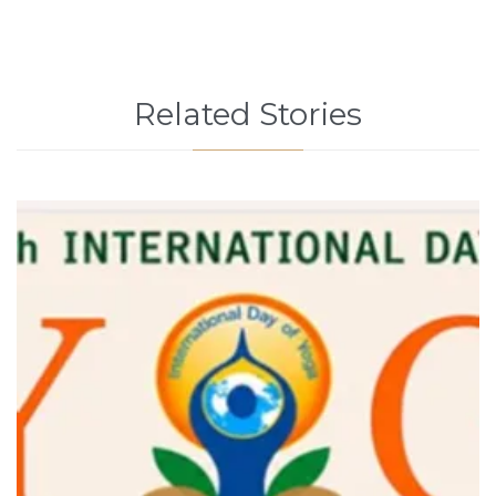
Related Stories