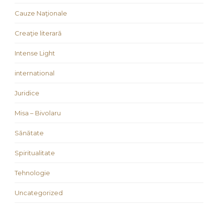
Cauze Naţionale
Creaţie literară
Intense Light
international
Juridice
Misa – Bivolaru
Sănătate
Spiritualitate
Tehnologie
Uncategorized