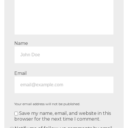
Name
Email
Your email address will not be published.
Save my name, email, and website in this
browser for the next time I comment.