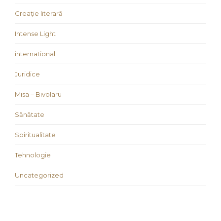
Creaţie literară
Intense Light
international
Juridice
Misa – Bivolaru
Sănătate
Spiritualitate
Tehnologie
Uncategorized