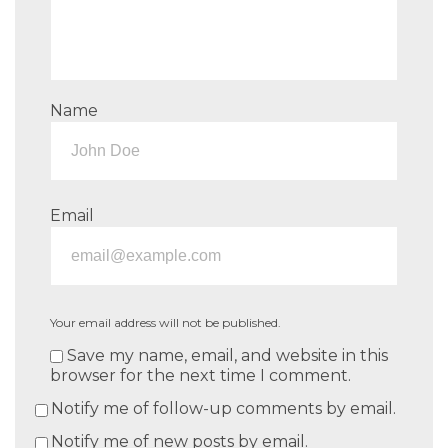
Name
Email
Your email address will not be published.
Save my name, email, and website in this
browser for the next time I comment.
Notify me of follow-up comments by email.
Notify me of new posts by email.