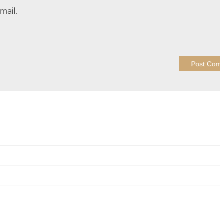
mail.