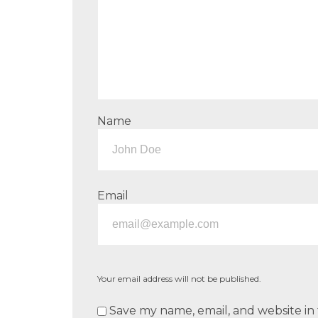
Name
Email
Your email address will not be published.
Save my name, email, and website in 