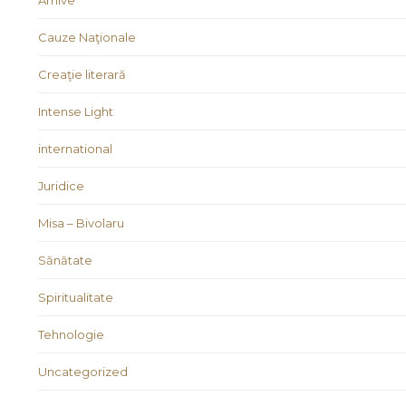
Arhive
Cauze Naţionale
Creaţie literară
Intense Light
international
Juridice
Misa – Bivolaru
Sănătate
Spiritualitate
Tehnologie
Uncategorized