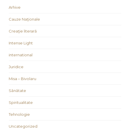
Arhive
Cauze Naţionale
Creaţie literară
Intense Light
international
Juridice
Misa – Bivolaru
Sănătate
Spiritualitate
Tehnologie
Uncategorized