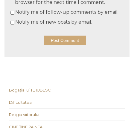
browser for the next time I comment.
Notify me of follow-up comments by email.
Notify me of new posts by email.
Bogăția lui TE IUBESC
Dificultatea
Religia viitorului
CINE ȚINE PÂINEA