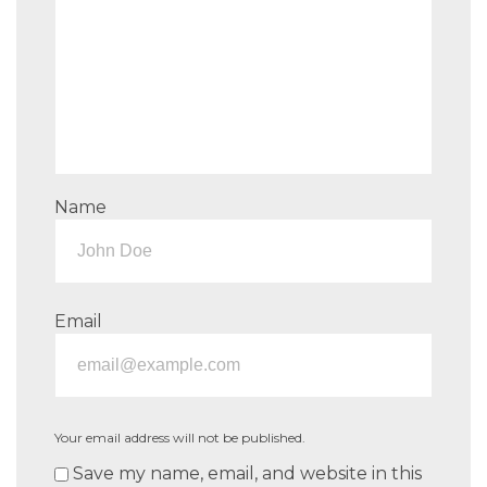
Name
Email
Your email address will not be published.
Save my name, email, and website in this