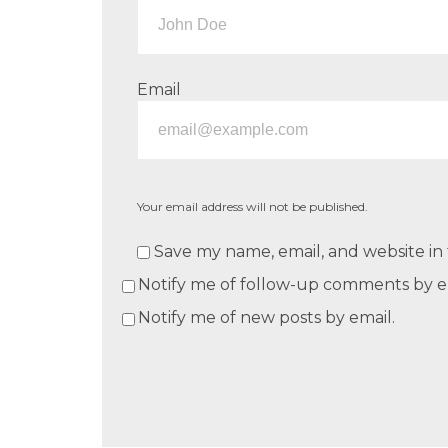
Email
Your email address will not be published.
Save my name, email, and website in 
Notify me of follow-up comments by e
Notify me of new posts by email.