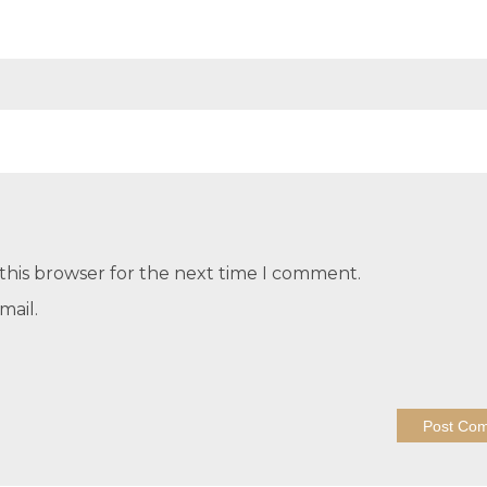
this browser for the next time I comment.
mail.