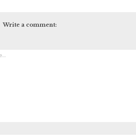
Write a comment: