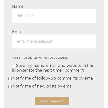
Name
Email
Your email address will not be published.
Save my name, email, and website in this
browser for the next time I comment.
Notify me of follow-up comments by email.
Notify me of new posts by email.