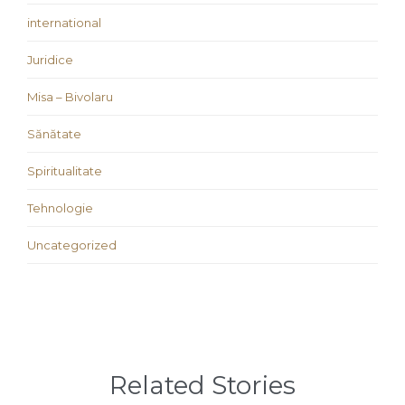
international
Juridice
Misa – Bivolaru
Sănătate
Spiritualitate
Tehnologie
Uncategorized
Related Stories