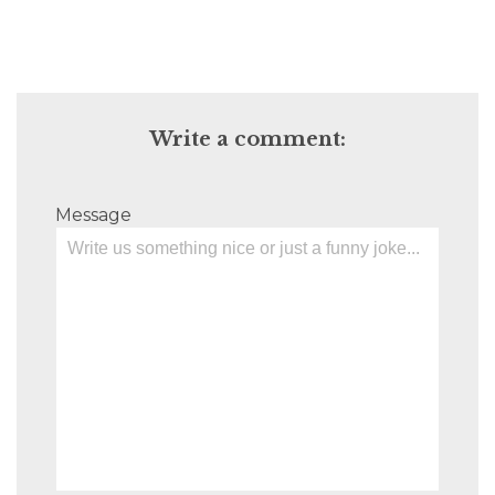
Write a comment:
Message