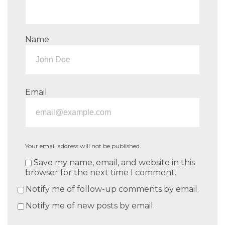
Name
Email
Your email address will not be published.
Save my name, email, and website in this
browser for the next time I comment.
Notify me of follow-up comments by email.
Notify me of new posts by email.