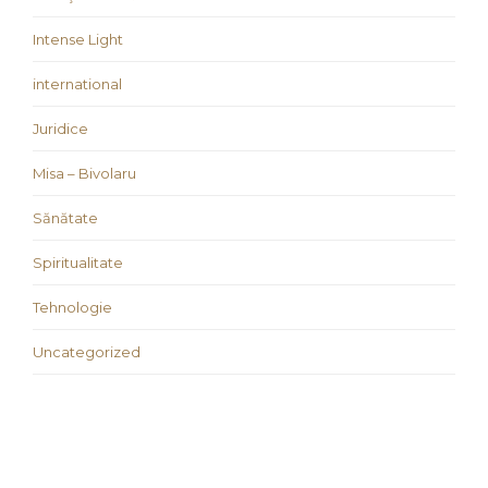
Intense Light
international
Juridice
Misa – Bivolaru
Sănătate
Spiritualitate
Tehnologie
Uncategorized