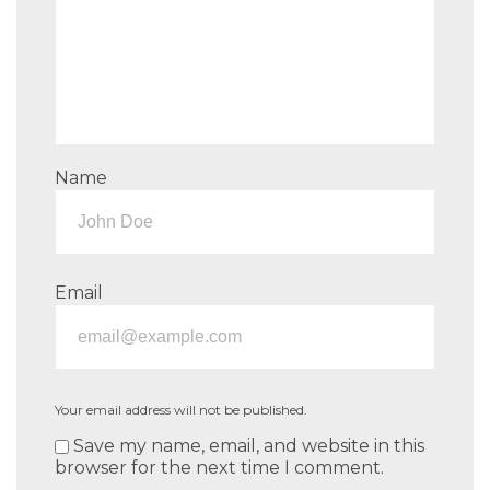
Name
Email
Your email address will not be published.
Save my name, email, and website in this
browser for the next time I comment.