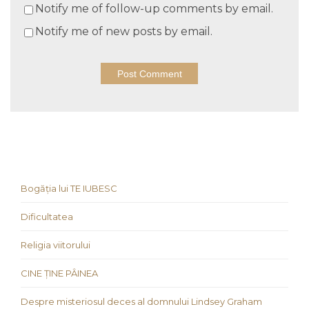
Notify me of follow-up comments by email.
Notify me of new posts by email.
Bogăția lui TE IUBESC
Dificultatea
Religia viitorului
CINE ȚINE PÂINEA
Despre misteriosul deces al domnului Lindsey Graham