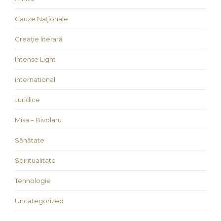
Cauze Naţionale
Creaţie literară
Intense Light
international
Juridice
Misa – Bivolaru
Sănătate
Spiritualitate
Tehnologie
Uncategorized