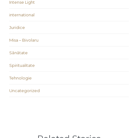
Intense Light
international
Juridice
Misa – Bivolaru
Sănătate
Spiritualitate
Tehnologie
Uncategorized