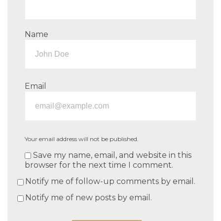
Name
Email
Your email address will not be published.
Save my name, email, and website in this
browser for the next time I comment.
Notify me of follow-up comments by email.
Notify me of new posts by email.