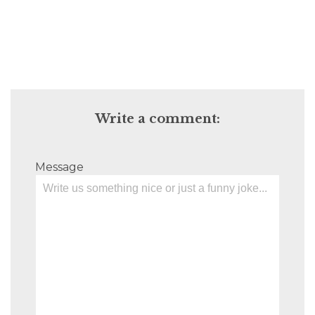
Write a comment:
Message