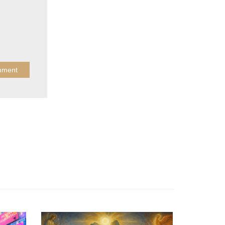
APRIL 13, 2026