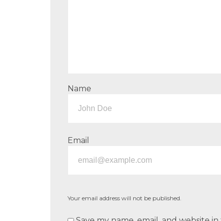
Name
Email
Your email address will not be published.
Save my name, email, and website in 