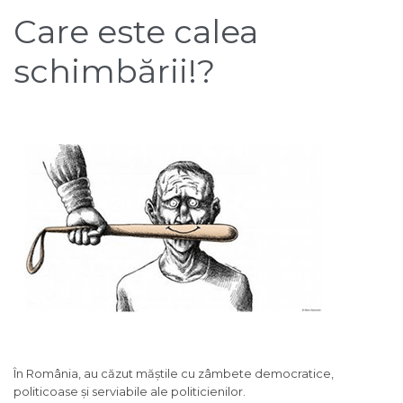
Care este calea
schimbării!?
În România, au căzut măștile cu zâmbete democratice,
politicoase și serviabile ale politicienilor.