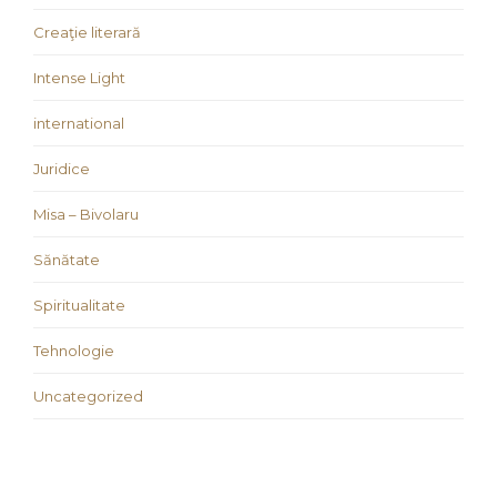
Creaţie literară
Intense Light
international
Juridice
Misa – Bivolaru
Sănătate
Spiritualitate
Tehnologie
Uncategorized