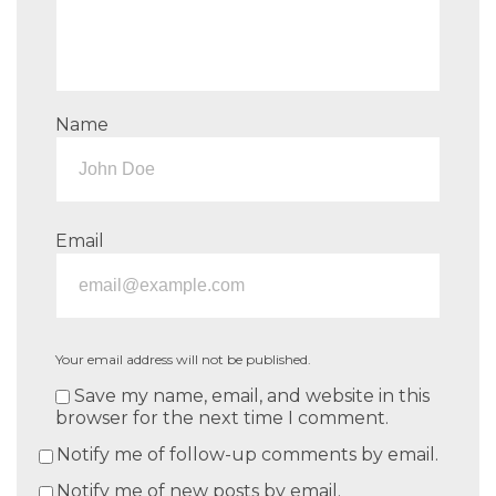
Name
Email
Your email address will not be published.
Save my name, email, and website in this
browser for the next time I comment.
Notify me of follow-up comments by email.
Notify me of new posts by email.