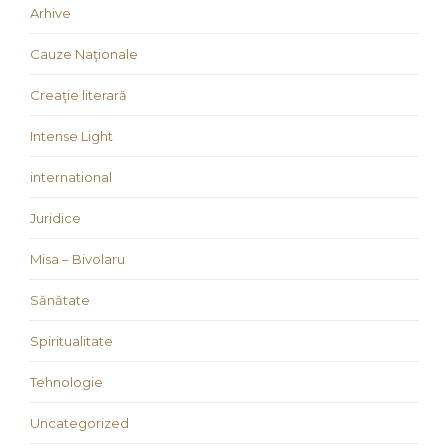
Arhive
Cauze Naţionale
Creaţie literară
Intense Light
international
Juridice
Misa – Bivolaru
Sănătate
Spiritualitate
Tehnologie
Uncategorized