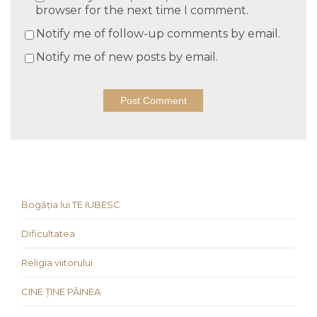
browser for the next time I comment.
Notify me of follow-up comments by email.
Notify me of new posts by email.
Bogăția lui TE IUBESC
Dificultatea
Religia viitorului
CINE ȚINE PÂINEA