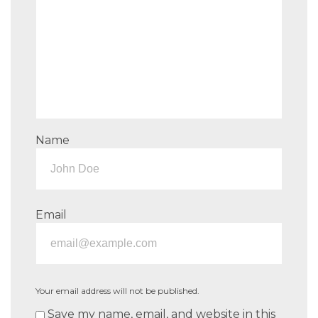
Name
Email
Your email address will not be published.
Save my name, email, and website in this