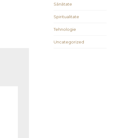
Sănătate
Spiritualitate
Tehnologie
Uncategorized