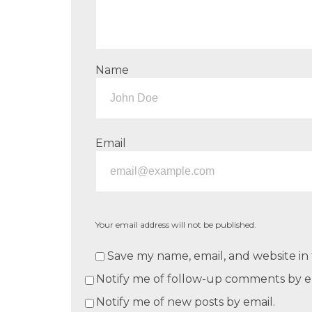
Name
Email
Your email address will not be published.
Save my name, email, and website in 
Notify me of follow-up comments by e
Notify me of new posts by email.