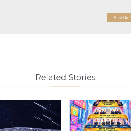
Related Stories