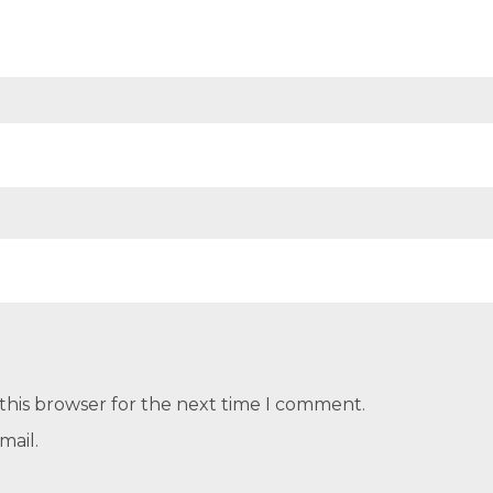
this browser for the next time I comment.
mail.