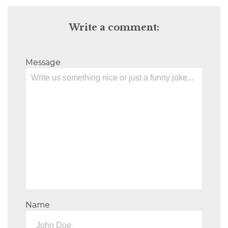
Write a comment:
Message
Name