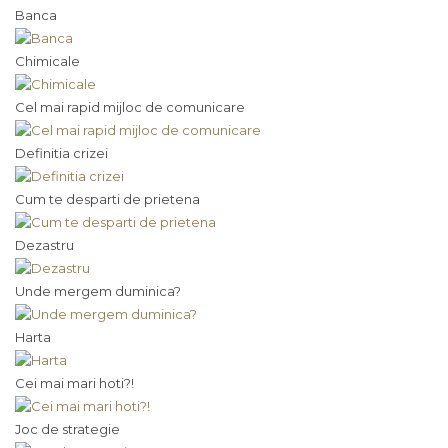
Banca
Chimicale
Cel mai rapid mijloc de comunicare
Definitia crizei
Cum te desparti de prietena
Dezastru
Unde mergem duminica?
Harta
Cei mai mari hoti?!
Joc de strategie