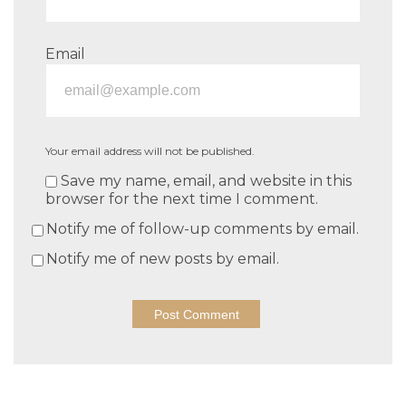
Email
Your email address will not be published.
Save my name, email, and website in this
browser for the next time I comment.
Notify me of follow-up comments by email.
Notify me of new posts by email.