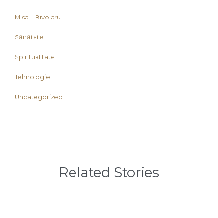
Misa – Bivolaru
Sănătate
Spiritualitate
Tehnologie
Uncategorized
Related Stories