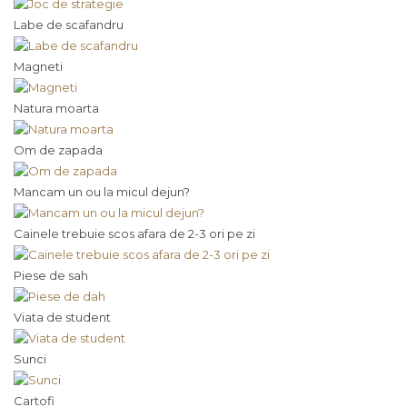
Labe de scafandru
Magneti
Natura moarta
Om de zapada
Mancam un ou la micul dejun?
Cainele trebuie scos afara de 2-3 ori pe zi
Piese de sah
Viata de student
Sunci
Cartofi