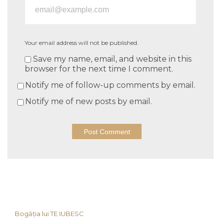
Your email address will not be published.
Save my name, email, and website in this
browser for the next time I comment.
Notify me of follow-up comments by email.
Notify me of new posts by email.
Bogăția lui TE IUBESC