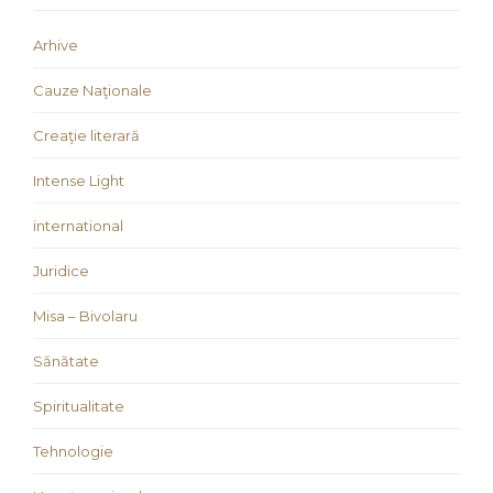
Arhive
Cauze Naţionale
Creaţie literară
Intense Light
international
Juridice
Misa – Bivolaru
Sănătate
Spiritualitate
Tehnologie