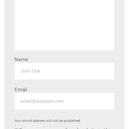
Name
Email
Your email address will not be published.