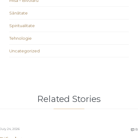
Misa – Bivolaru
Sănătate
Spiritualitate
Tehnologie
Uncategorized
Related Stories
July 24, 2026
8
