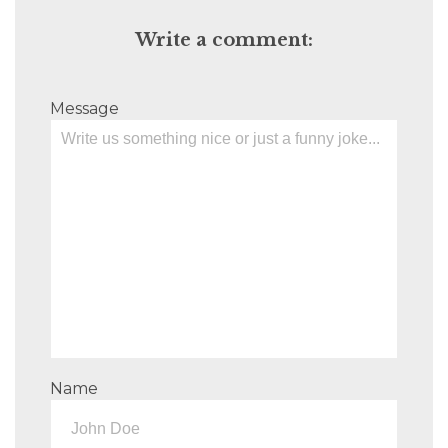
Write a comment:
Message
Name