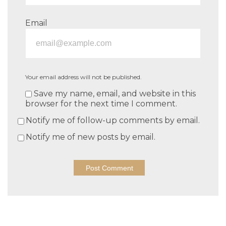
Email
Your email address will not be published.
Save my name, email, and website in this
browser for the next time I comment.
Notify me of follow-up comments by email.
Notify me of new posts by email.