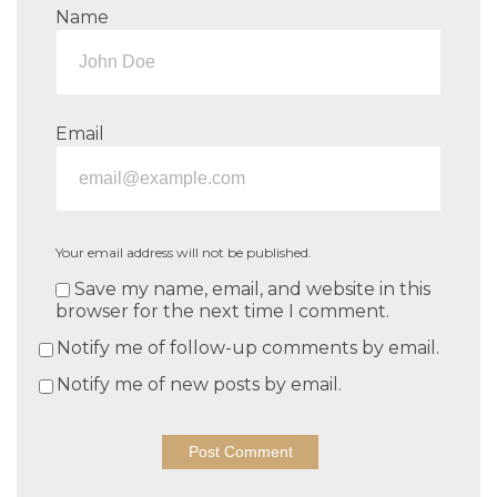
Name
Email
Your email address will not be published.
Save my name, email, and website in this
browser for the next time I comment.
Notify me of follow-up comments by email.
Notify me of new posts by email.