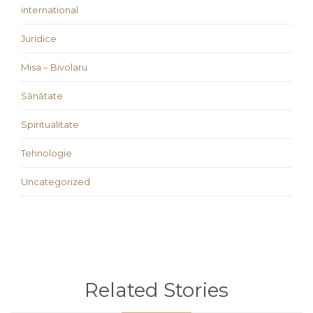
international
Juridice
Misa – Bivolaru
Sănătate
Spiritualitate
Tehnologie
Uncategorized
Related Stories