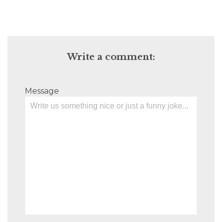
Write a comment:
Message